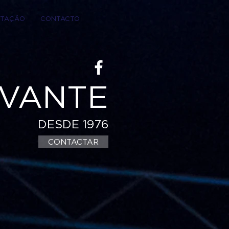
TAÇÃO
CONTACTO
VANTE
DESDE 1976
CONTACTAR