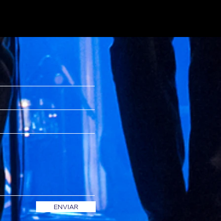
ENVIAR